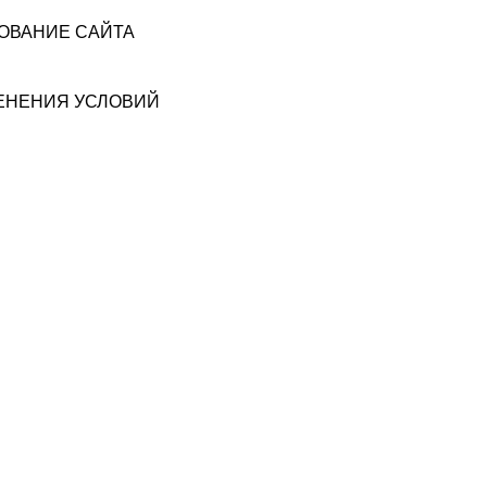
ЗОВАНИЕ САЙТА
МЕНЕНИЯ УСЛОВИЙ