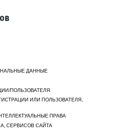
тов
СОНАЛЬНЫЕ ДАННЫЕ
ЦИИ/ПОЛЬЗОВАТЕЛЯ
ГИСТРАЦИИ ИЛИ ПОЛЬЗОВАТЕЛЯ,
ИНТЕЛЛЕКТУАЛЬНЫЕ ПРАВА
А, СЕРВИСОВ САЙТА