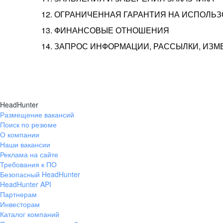
12. ОГРАНИЧЕННАЯ ГАРАНТИЯ НА ИСПОЛЬ
13. ФИНАНСОВЫЕ ОТНОШЕНИЯ
14. ЗАПРОС ИНФОРМАЦИИ, РАССЫЛКИ, ИЗ
HeadHunter
Размещение вакансий
Поиск по резюме
О компании
Наши вакансии
Реклама на сайте
Требования к ПО
Безопасный HeadHunter
HeadHunter API
Партнерам
Инвесторам
Каталог компаний