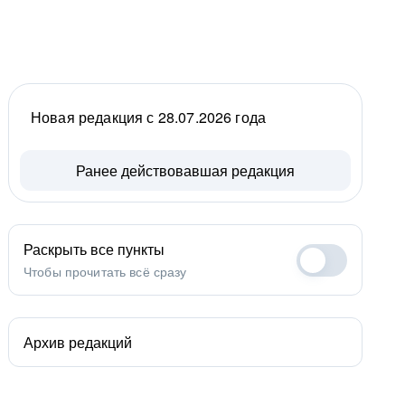
Новая редакция с 28.07.2026 года
Ранее действовавшая редакция
Раскрыть все пункты
Чтобы прочитать всё сразу
Архив редакций