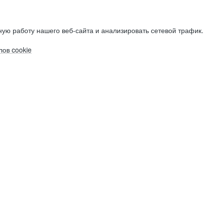
ую работу нашего веб-сайта и анализировать сетевой трафик.
ов cookie