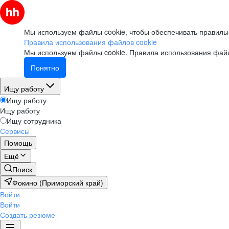
Мы используем файлы cookie, чтобы обеспечивать правильн
Правила использования файлов cookie
Мы используем файлы cookie.
Правила использования файл
Понятно
Ищу работу
Ищу работу
Ищу работу
Ищу сотрудника
Сервисы
Помощь
Ещё
Поиск
Фокино (Приморский край)
Войти
Войти
Создать резюме