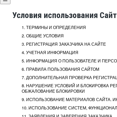
Условия использования Сай
1. ТЕРМИНЫ И ОПРЕДЕЛЕНИЯ
2. ОБЩИЕ УСЛОВИЯ
3. РЕГИСТРАЦИЯ ЗАКАЗЧИКА НА САЙТЕ
4. УЧЕТНАЯ ИНФОРМАЦИЯ
5. ИНФОРМАЦИЯ О ПОЛЬЗОВАТЕЛЕ И ПЕР
6. ПРАВИЛА ПОЛЬЗОВАНИЯ САЙТОМ
7. ДОПОЛНИТЕЛЬНАЯ ПРОВЕРКА РЕГИСТРА
8. НАРУШЕНИЕ УСЛОВИЙ И БЛОКИРОВКА РЕ
ОБЖАЛОВАНИЕ БЛОКИРОВКИ
9. ИСПОЛЬЗОВАНИЕ МАТЕРИАЛОВ САЙТА. 
10. ИСПОЛЬЗОВАНИЕ СИСТЕМ, ФУНКЦИОНАЛ
11. ЗАЯВЛЕНИЯ И ЗАВЕРЕНИЯ ЗАКАЗЧИКА