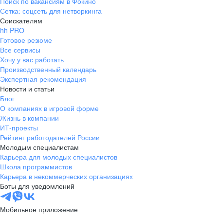
Поиск по вакансиям в Фокино
Сетка: соцсеть для нетворкинга
Соискателям
hh PRO
Готовое резюме
Все сервисы
Хочу у вас работать
Производственный календарь
Экспертная рекомендация
Новости и статьи
Блог
О компаниях в игровой форме
Жизнь в компании
ИТ-проекты
Рейтинг работодателей России
Молодым специалистам
Карьера для молодых специалистов
Школа программистов
Карьера в некоммерческих организациях
Боты для уведомлений
Мобильное приложение