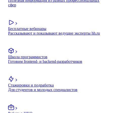
Полезная информация из разных профессиональных
сфер
Бесплатные вебинары
Рассказывают и показывают ведущие эксперты hh.ru
Школа программистов
Готовим frontend- и backend-разработчиков
Стажировки и подработка
Для студентов и молодых специалистов