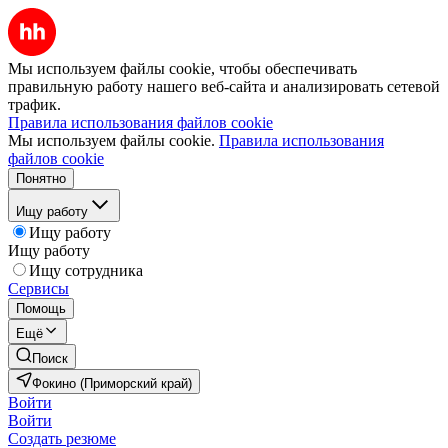
Мы используем файлы cookie, чтобы обеспечивать
правильную работу нашего веб-сайта и анализировать сетевой
трафик.
Правила использования файлов cookie
Мы используем файлы cookie.
Правила использования
файлов cookie
Понятно
Ищу работу
Ищу работу
Ищу работу
Ищу сотрудника
Сервисы
Помощь
Ещё
Поиск
Фокино (Приморский край)
Войти
Войти
Создать резюме