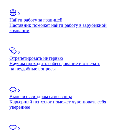
Найти работу за границей
Наставник поможет найти работу в зарубежной
компании
Отрепетировать интервью
Научим проходить собеседование и отвечать
на неудобные вопросы
Вылечить синдром самозванца
Карьерный психолог поможет чувствовать себя
увереннее