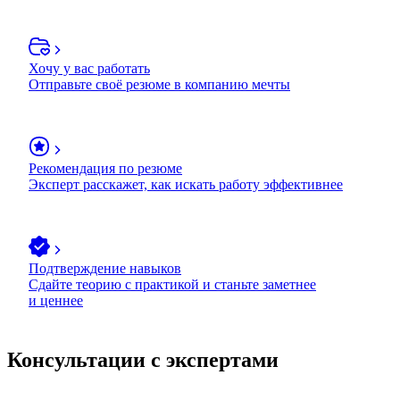
Хочу у вас работать
Отправьте своё резюме в компанию мечты
Рекомендация по резюме
Эксперт расскажет, как искать работу эффективнее
Подтверждение навыков
Сдайте теорию с практикой и станьте заметнее
и ценнее
Консультации с экспертами