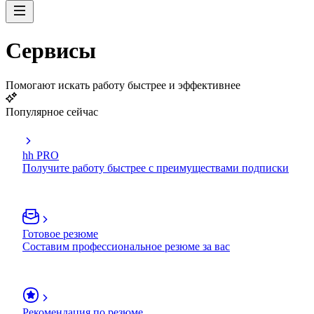
Сервисы
Помогают искать работу быстрее и эффективнее
Популярное сейчас
hh PRO
Получите работу быстрее с преимуществами подписки
Готовое резюме
Составим профессиональное резюме за вас
Рекомендация по резюме