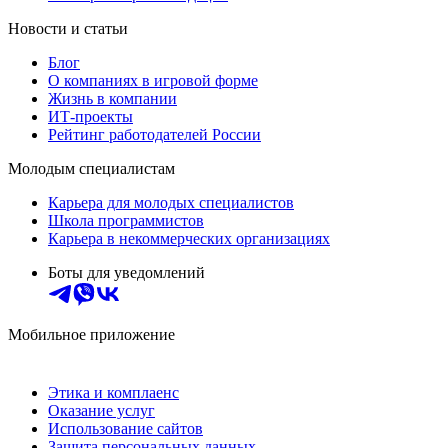
Новости и статьи
Блог
О компаниях в игровой форме
Жизнь в компании
ИТ-проекты
Рейтинг работодателей России
Молодым специалистам
Карьера для молодых специалистов
Школа программистов
Карьера в некоммерческих организациях
Боты для уведомлений
Мобильное приложение
Этика и комплаенс
Оказание услуг
Использование сайтов
Защита персональных данных