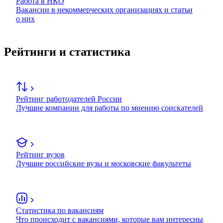
Работа в НКО
Вакансии в некоммерческих организациях и статьи
о них
Рейтинги и статистика
Рейтинг работодателей России
Лучшие компании для работы по мнению соискателей
Рейтинг вузов
Лучшие российские вузы и московские факультеты
Статистика по вакансиям
Что происходит с вакансиями, которые вам интересны