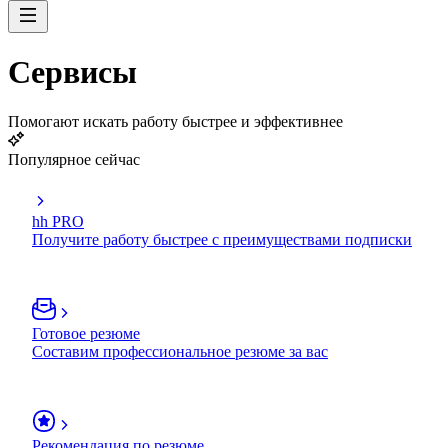
Сервисы
Помогают искать работу быстрее и эффективнее
Популярное сейчас
hh PRO
Получите работу быстрее с преимуществами подписки
Готовое резюме
Составим профессиональное резюме за вас
Рекомендация по резюме