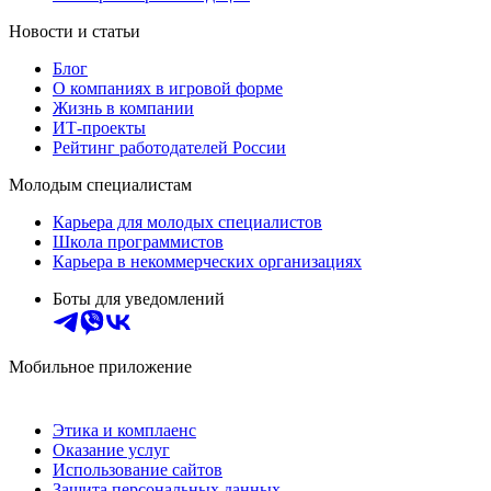
Новости и статьи
Блог
О компаниях в игровой форме
Жизнь в компании
ИТ-проекты
Рейтинг работодателей России
Молодым специалистам
Карьера для молодых специалистов
Школа программистов
Карьера в некоммерческих организациях
Боты для уведомлений
Мобильное приложение
Этика и комплаенс
Оказание услуг
Использование сайтов
Защита персональных данных