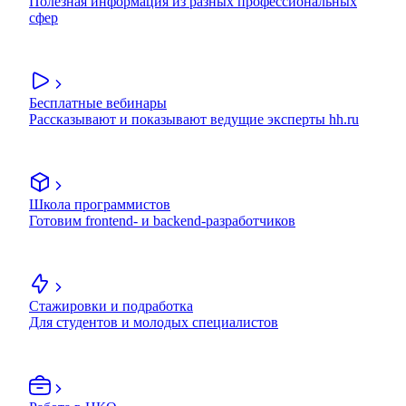
Полезная информация из разных профессиональных
сфер
Бесплатные вебинары
Рассказывают и показывают ведущие эксперты hh.ru
Школа программистов
Готовим frontend- и backend-разработчиков
Стажировки и подработка
Для студентов и молодых специалистов