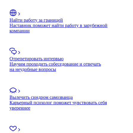
Найти работу за границей
Наставник поможет найти работу в зарубежной
компании
Отрепетировать интервью
Научим проходить собеседование и отвечать
на неудобные вопросы
Вылечить синдром самозванца
Карьерный психолог поможет чувствовать себя
увереннее