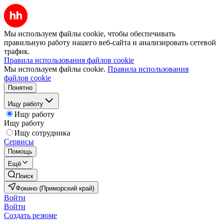
Мы используем файлы cookie, чтобы обеспечивать
правильную работу нашего веб-сайта и анализировать сетевой
трафик.
Правила использования файлов cookie
Мы используем файлы cookie.
Правила использования
файлов cookie
Понятно
Ищу работу
Ищу работу
Ищу работу
Ищу сотрудника
Сервисы
Помощь
Ещё
Поиск
Фокино (Приморский край)
Войти
Войти
Создать резюме