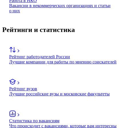
Работа в НКО
Вакансии в некоммерческих организациях и статьи
о них
Рейтинги и статистика
Рейтинг работодателей России
Лучшие компании для работы по мнению соискателей
Рейтинг вузов
Лучшие российские вузы и московские факультеты
Статистика по вакансиям
Что происходит с вакансиями, которые вам интересны