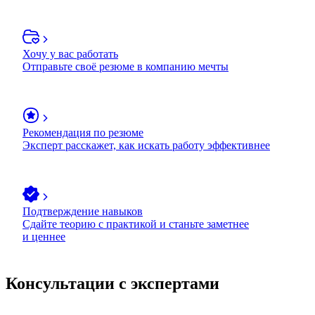
Хочу у вас работать
Отправьте своё резюме в компанию мечты
Рекомендация по резюме
Эксперт расскажет, как искать работу эффективнее
Подтверждение навыков
Сдайте теорию с практикой и станьте заметнее
и ценнее
Консультации с экспертами