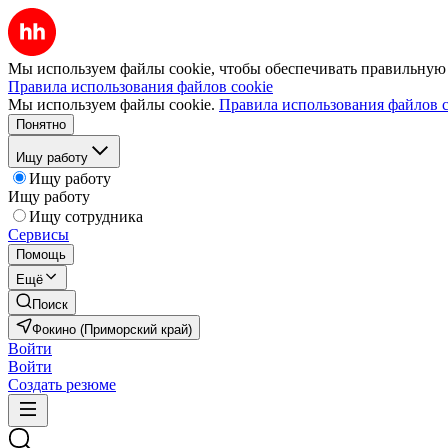
Мы используем файлы cookie, чтобы обеспечивать правильную р
Правила использования файлов cookie
Мы используем файлы cookie.
Правила использования файлов c
Понятно
Ищу работу
Ищу работу
Ищу работу
Ищу сотрудника
Сервисы
Помощь
Ещё
Поиск
Фокино (Приморский край)
Войти
Войти
Создать резюме