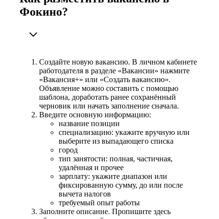
Фокино?
Создайте новую вакансию. В личном кабинете
работодателя в разделе «Вакансии» нажмите
«Вакансия+» или «Создать вакансию».
Объявление можно составить с помощью
шаблона, доработать ранее сохранённый
черновик или начать заполнение сначала.
Введите основную информацию:
название позиции
специализацию: укажите вручную или
выберите из выпадающего списка
город
тип занятости: полная, частичная,
удалённая и прочее
зарплату: укажите диапазон или
фиксированную сумму, до или после
вычета налогов
требуемый опыт работы
Заполните описание. Пропишите здесь