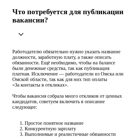
Что потребуется для публикации
вакансии?
Работодателю обязательно нужно указать название
должности, заработную плату, а также описать
обязанности. Ещё необходимо, чтобы на балансе
были денежные средства, так как публикация
платная. Исключение — работодатели из Омска или
Омской области, так как для них тип оплаты
«За контакты в откликах».
Чтобы вакансия собрала много откликов от ценных
кандидатов, советуем включить в описание
следующее:
Простое понятное название
Конкурентную зарплату
Выполнимые и реалистичные обязанности