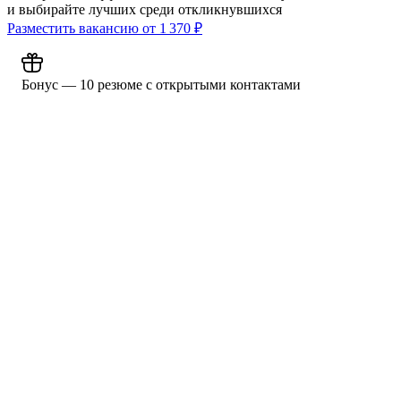
и выбирайте лучших среди откликнувшихся
Разместить вакансию от
1 370
₽
Бонус — 10 резюме с открытыми контактами