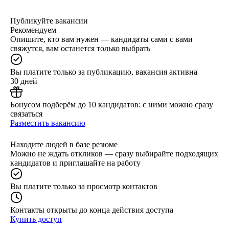
Публикуйте вакансии
Рекомендуем
Опишите, кто вам нужен — кандидаты сами с вами
свяжутся, вам останется только выбрать
Вы платите только за публикацию, вакансия активна
30 дней
Бонусом подберём до 10 кандидатов: с ними можно сразу
связаться
Разместить вакансию
Находите людей в базе резюме
Можно не ждать откликов — сразу выбирайте подходящих
кандидатов и приглашайте на работу
Вы платите только за просмотр контактов
Контакты открыты до конца действия доступа
Купить доступ