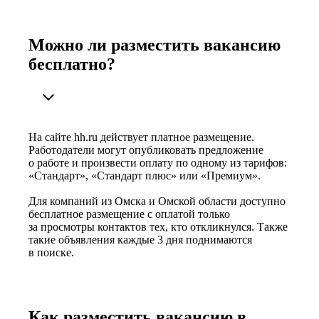
Можно ли разместить вакансию
бесплатно?
На сайте hh.ru действует платное размещение.
Работодатели могут опубликовать предложение
о работе и произвести оплату по одному из тарифов:
«Стандарт», «Стандарт плюс» или «Премиум».
Для компаний из Омска и Омской области доступно
бесплатное размещение с оплатой только
за просмотры контактов тех, кто откликнулся. Также
такие объявления каждые 3 дня поднимаются
в поиске.
Как разместить вакансию в