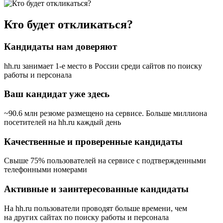
Кто будет откликаться?
Кандидаты нам доверяют
hh.ru занимает 1-е место в России
среди сайтов по поиску
работы и персонала
Ваш кандидат уже здесь
~90.6 млн резюме размещено на сервисе. Больше миллиона
посетителей на hh.ru каждый день
Качественные и проверенные кандидаты
Свыше 75% пользователей на сервисе с подтвержденными
телефонными номерами
Активные и заинтересованные кандидаты
На hh.ru пользователи проводят больше времени, чем
на других сайтах по поиску работы и персонала