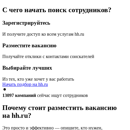
С чего начать поиск сотрудников?
Зарегистрируйтесь
И получите доступ ко всем услугам hh.ru
Разместите вакансию
Получайте отклики с контактами соискателей
Выбирайте лучших
Из тех, кто уже хочет у вас работать
Начать подбор на hh.ru
13097
компаний
сейчас ищут сотрудников
Почему стоит разместить вакансию
на hh.ru?
Это просто и эффективно — опишите, кто нужен,