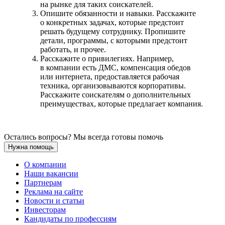
на рынке для таких соискателей.
Опишите обязанности и навыки. Расскажите
о конкретных задачах, которые предстоит
решать будущему сотруднику. Пропишите
детали, программы, с которыми предстоит
работать, и прочее.
Расскажите о привилегиях. Например,
в компании есть ДМС, компенсация обедов
или интернета, предоставляется рабочая
техника, организовываются корпоративы.
Расскажите соискателям о дополнительных
преимуществах, которые предлагает компания.
Остались вопросы? Мы всегда готовы помочь
Нужна помощь
О компании
Наши вакансии
Партнерам
Реклама на сайте
Новости и статьи
Инвесторам
Кандидаты по профессиям