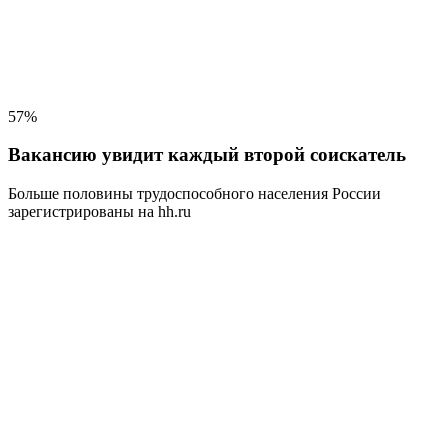
57%
Вакансию увидит каждый второй соискатель
Больше половины трудоспособного населения
России
зарегистрированы на hh.ru