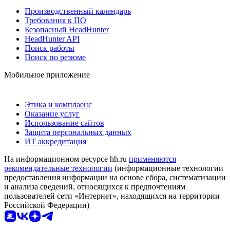
Производственный календарь
Требования к ПО
Безопасный HeadHunter
HeadHunter API
Поиск работы
Поиск по резюме
Мобильное приложение
Этика и комплаенс
Оказание услуг
Использование сайтов
Защита персональных данных
ИТ аккредитация
На информационном ресурсе hh.ru
применяются
рекомендательные технологии
(информационные технологии
предоставления информации на основе сбора, систематизации
и анализа сведений, относящихся к предпочтениям
пользователей сети «Интернет», находящихся на территории
Российской Федерации)