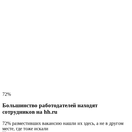
72%
Большинство работодателей находят
сотрудников на hh.ru
72% разместивших вакансию
нашли их здесь, а не в другом
месте, где тоже искали