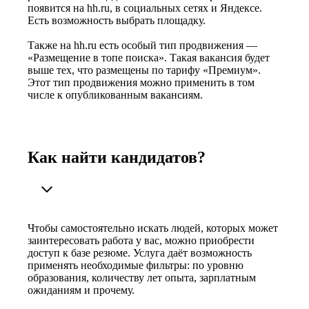
появится на hh.ru, в социальных сетях и Яндексе.
Есть возможность выбрать площадку.
Также на hh.ru есть особый тип продвижения —
«Размещение в топе поиска». Такая вакансия будет
выше тех, что размещены по тарифу «Премиум».
Этот тип продвижения можно применить в том
числе к опубликованным вакансиям.
Как найти кандидатов?
Чтобы самостоятельно искать людей, которых может
заинтересовать работа у вас, можно приобрести
доступ к базе резюме. Услуга даёт возможность
применять необходимые фильтры: по уровню
образования, количеству лет опыта, зарплатным
ожиданиям и прочему.