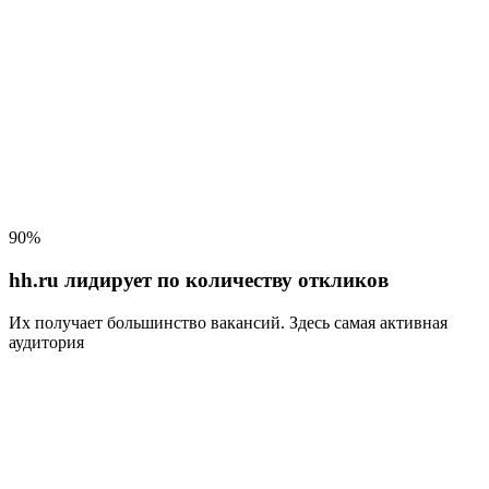
90%
hh.ru лидирует по количеству откликов
Их получает большинство вакансий
. Здесь самая активная
аудитория