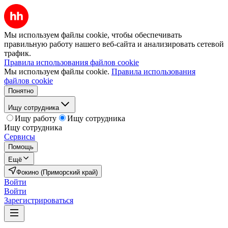
Мы используем файлы cookie, чтобы обеспечивать
правильную работу нашего веб-сайта и анализировать сетевой
трафик.
Правила использования файлов cookie
Мы используем файлы cookie.
Правила использования
файлов cookie
Понятно
Ищу сотрудника
Ищу работу
Ищу сотрудника
Ищу сотрудника
Сервисы
Помощь
Ещё
Фокино (Приморский край)
Войти
Войти
Зарегистрироваться