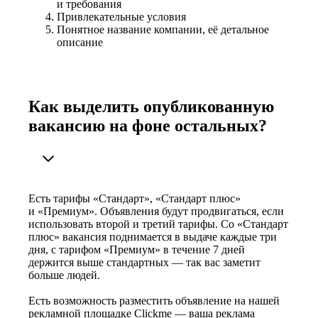
и требования
Привлекательные условия
Понятное название компании, её детальное
описание
Как выделить опубликованную
вакансию на фоне остальных?
Есть тарифы «Стандарт», «Стандарт плюс»
и «Премиум». Объявления будут продвигаться, если
использовать второй и третий тарифы. Со «Стандарт
плюс» вакансия поднимается в выдаче каждые три
дня, с тарифом «Премиум» в течение 7 дней
держится выше стандартных — так вас заметит
больше людей.
Есть возможность разместить объявление на нашей
рекламной площадке Clickme — ваша реклама