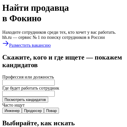
Найти
продавца
в Фокино
Находите сотрудников среди тех, кто хочет у вас работать.
hh.ru —
сервис № 1
по поиску сотрудников в России
Разместить вакансию
Скажите, кого и где ищете — покажем
кандидатов
Профессия или должность
Где будет работать сотрудник
Посмотреть кандидатов
Часто ищут
Инженер
Продюсер
Повар
Выбирайте, как искать