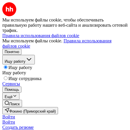
Мы используем файлы cookie, чтобы обеспечивать
правильную работу нашего веб-сайта и анализировать сетевой
трафик.
Правила использования файлов cookie
Мы используем файлы cookie.
Правила использования
файлов cookie
Понятно
Ищу работу
Ищу работу
Ищу работу
Ищу сотрудника
Сервисы
Помощь
Ещё
Поиск
Фокино (Приморский край)
Войти
Войти
Создать резюме