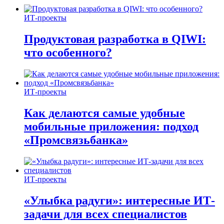
ИТ-проекты
Продуктовая разработка в QIWI:
что особенного?
ИТ-проекты
Как делаются самые удобные
мобильные приложения: подход
«Промсвязьбанка»
ИТ-проекты
«Улыбка радуги»: интересные ИТ-
задачи для всех специалистов