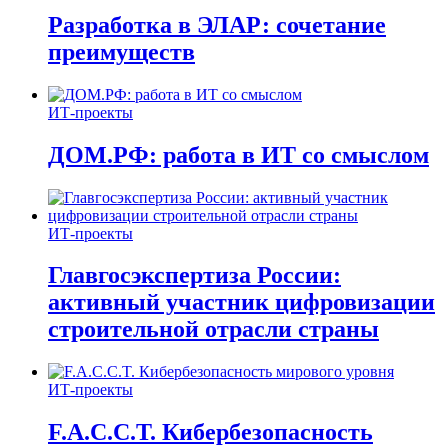
Разработка в ЭЛАР: сочетание
преимуществ
ИТ-проекты
ДОМ.РФ: работа в ИТ со смыслом
ИТ-проекты
Главгосэкспертиза России:
активный участник цифровизации
строительной отрасли страны
ИТ-проекты
F.A.C.C.T. Кибербезопасность