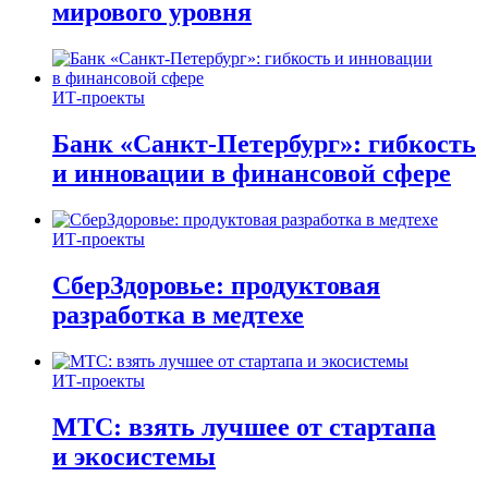
мирового уровня
ИТ-проекты
Банк «Санкт-Петербург»: гибкость
и инновации в финансовой сфере
ИТ-проекты
СберЗдоровье: продуктовая
разработка в медтехе
ИТ-проекты
МТС: взять лучшее от стартапа
и экосистемы