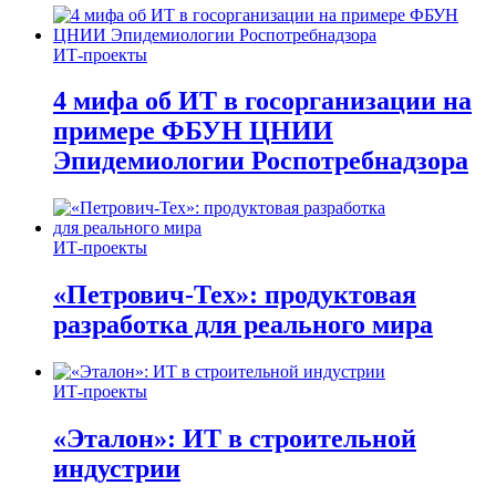
ИТ-проекты
4 мифа об ИТ в госорганизации на
примере ФБУН ЦНИИ
Эпидемиологии Роспотребнадзора
ИТ-проекты
«Петрович-Тех»: продуктовая
разработка для реального мира
ИТ-проекты
«Эталон»: ИТ в строительной
индустрии