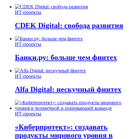
ИТ-проекты
CDEK Digital: свобода развития
ИТ-проекты
Банки.ру: больше чем финтех
ИТ-проекты
Alfa Digital: нескучный финтех
ИТ-проекты
«Киберпротект»: создавать
продукты мирового уровня в