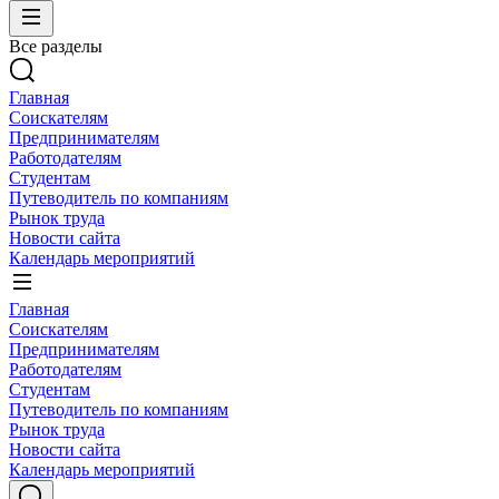
Все разделы
Главная
Соискателям
Предпринимателям
Работодателям
Студентам
Путеводитель по компаниям
Рынок труда
Новости сайта
Календарь мероприятий
Главная
Соискателям
Предпринимателям
Работодателям
Студентам
Путеводитель по компаниям
Рынок труда
Новости сайта
Календарь мероприятий