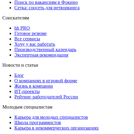
Поиск по вакансиям в Фокино
Сетка: соцсеть для нетворкинга
Соискателям
hh PRO
Готовое резюме
Все сервисы
Хочу у вас работать
Производственный календарь
Экспертная рекомендация
Новости и статьи
Блог
О компаниях в игровой форме
Жизнь в компании
ИТ-проекты
Рейтинг работодателей России
Молодым специалистам
Карьера для молодых специалистов
Школа программистов
Карьера в некоммерческих организациях