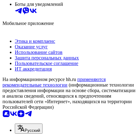
Боты для уведомлений
Мобильное приложение
Этика и комплаенс
Оказание услуг
Использование сайтов
Защита персональных данных
Пользовательское соглашение
ИТ аккредитация
На информационном ресурсе hh.ru
применяются
рекомендательные технологии
(информационные технологии
предоставления информации на основе сбора, систематизации
и анализа сведений, относящихся к предпочтениям
пользователей сети «Интернет», находящихся на территории
Российской Федерации)
Русский