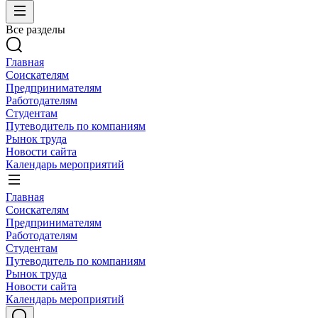
Все разделы
Главная
Соискателям
Предпринимателям
Работодателям
Студентам
Путеводитель по компаниям
Рынок труда
Новости сайта
Календарь мероприятий
Главная
Соискателям
Предпринимателям
Работодателям
Студентам
Путеводитель по компаниям
Рынок труда
Новости сайта
Календарь мероприятий