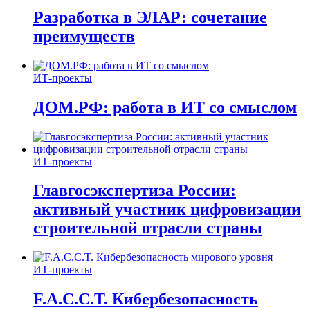
Разработка в ЭЛАР: сочетание
преимуществ
ИТ-проекты
ДОМ.РФ: работа в ИТ со смыслом
ИТ-проекты
Главгосэкспертиза России:
активный участник цифровизации
строительной отрасли страны
ИТ-проекты
F.A.C.C.T. Кибербезопасность