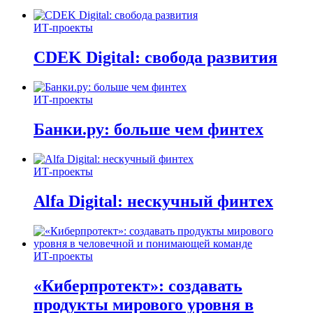
ИТ-проекты
CDEK Digital: свобода развития
ИТ-проекты
Банки.ру: больше чем финтех
ИТ-проекты
Alfa Digital: нескучный финтех
ИТ-проекты
«Киберпротект»: создавать
продукты мирового уровня в