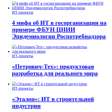
ИТ-проекты
4 мифа об ИТ в госорганизации на
примере ФБУН ЦНИИ
Эпидемиологии Роспотребнадзора
ИТ-проекты
«Петрович-Тех»: продуктовая
разработка для реального мира
ИТ-проекты
«Эталон»: ИТ в строительной
индустрии