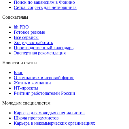
Поиск по вакансиям в Фокино
Сетка: соцсеть для нетворкинга
Соискателям
hh PRO
Готовое резюме
Все сервисы
Хочу у вас работать
Производственный календарь
Экспертная рекомендация
Новости и статьи
Блог
О компаниях в игровой форме
Жизнь в компании
ИТ-проекты
Рейтинг работодателей России
Молодым специалистам
Карьера для молодых специалистов
Школа программистов
Карьера в некоммерческих организациях