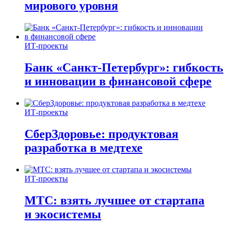
мирового уровня
ИТ-проекты
Банк «Санкт-Петербург»: гибкость
и инновации в финансовой сфере
ИТ-проекты
СберЗдоровье: продуктовая
разработка в медтехе
ИТ-проекты
МТС: взять лучшее от стартапа
и экосистемы