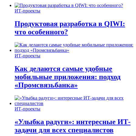
ИТ-проекты
Продуктовая разработка в QIWI:
что особенного?
ИТ-проекты
Как делаются самые удобные
мобильные приложения: подход
«Промсвязьбанка»
ИТ-проекты
«Улыбка радуги»: интересные ИТ-
задачи для всех специалистов