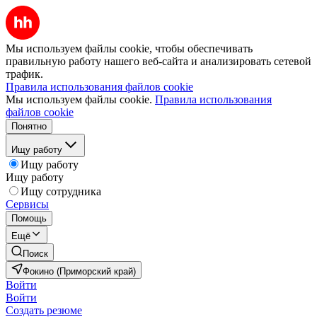
Мы используем файлы cookie, чтобы обеспечивать
правильную работу нашего веб-сайта и анализировать сетевой
трафик.
Правила использования файлов cookie
Мы используем файлы cookie.
Правила использования
файлов cookie
Понятно
Ищу работу
Ищу работу
Ищу работу
Ищу сотрудника
Сервисы
Помощь
Ещё
Поиск
Фокино (Приморский край)
Войти
Войти
Создать резюме