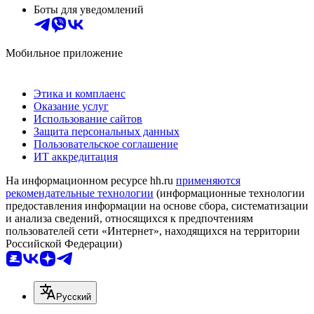
Боты для уведомлений
Мобильное приложение
Этика и комплаенс
Оказание услуг
Использование сайтов
Защита персональных данных
Пользовательское соглашение
ИТ аккредитация
На информационном ресурсе hh.ru
применяются
рекомендательные технологии
(информационные технологии
предоставления информации на основе сбора, систематизации
и анализа сведений, относящихся к предпочтениям
пользователей сети «Интернет», находящихся на территории
Российской Федерации)
Русский