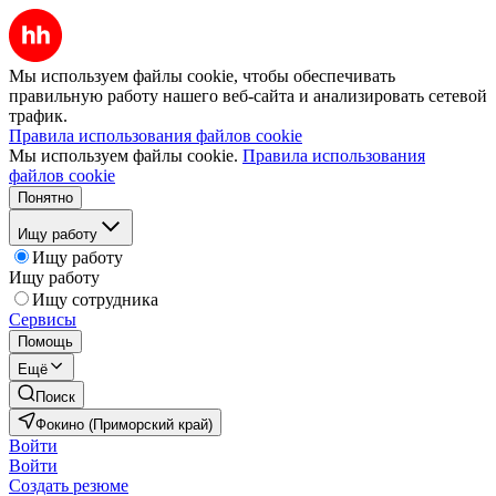
Мы используем файлы cookie, чтобы обеспечивать
правильную работу нашего веб-сайта и анализировать сетевой
трафик.
Правила использования файлов cookie
Мы используем файлы cookie.
Правила использования
файлов cookie
Понятно
Ищу работу
Ищу работу
Ищу работу
Ищу сотрудника
Сервисы
Помощь
Ещё
Поиск
Фокино (Приморский край)
Войти
Войти
Создать резюме