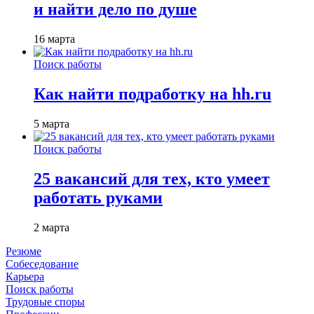
и найти дело по душе
16 марта
Поиск работы
Как найти подработку на hh.ru
5 марта
Поиск работы
25 вакансий для тех, кто умеет
работать руками
2 марта
Резюме
Собеседование
Карьера
Поиск работы
Трудовые споры