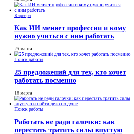
Карьера
Как ИИ меняет профессии и кому
нужно учиться с ним работать
25 марта
Поиск работы
25 предложений для тех, кто хочет
работать посменно
16 марта
Поиск работы
Работать не ради галочки: как
перестать тратить силы впустую