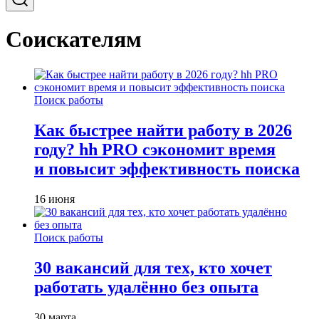
Соискателям
Поиск работы
Как быстрее найти работу в 2026
году? hh PRO сэкономит время
и повысит эффективность поиска
16 июня
Поиск работы
30 вакансий для тех, кто хочет
работать удалённо без опыта
30 марта