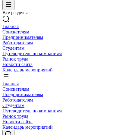
Все разделы
Главная
Соискателям
Предпринимателям
Работодателям
Студентам
Путеводитель по компаниям
Рынок труда
Новости сайта
Календарь мероприятий
Главная
Соискателям
Предпринимателям
Работодателям
Студентам
Путеводитель по компаниям
Рынок труда
Новости сайта
Календарь мероприятий