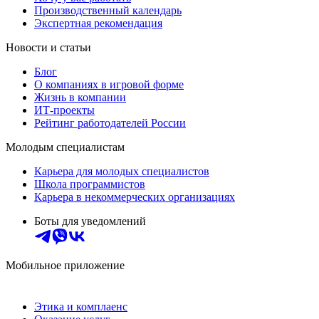
Производственный календарь
Экспертная рекомендация
Новости и статьи
Блог
О компаниях в игровой форме
Жизнь в компании
ИТ-проекты
Рейтинг работодателей России
Молодым специалистам
Карьера для молодых специалистов
Школа программистов
Карьера в некоммерческих организациях
Боты для уведомлений
Мобильное приложение
Этика и комплаенс