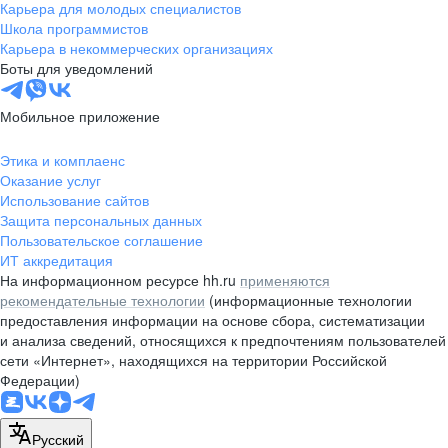
Карьера для молодых специалистов
Школа программистов
Карьера в некоммерческих организациях
Боты для уведомлений
Мобильное приложение
Этика и комплаенс
Оказание услуг
Использование сайтов
Защита персональных данных
Пользовательское соглашение
ИТ аккредитация
На информационном ресурсе hh.ru
применяются
рекомендательные технологии
(информационные технологии
предоставления информации на основе сбора, систематизации
и анализа сведений, относящихся к предпочтениям пользователей
сети «Интернет», находящихся на территории Российской
Федерации)
Русский