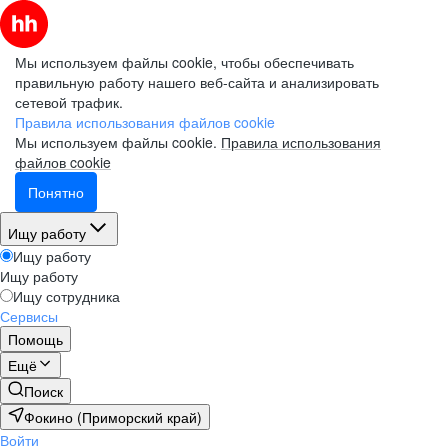
Мы используем файлы cookie, чтобы обеспечивать
правильную работу нашего веб-сайта и анализировать
сетевой трафик.
Правила использования файлов cookie
Мы используем файлы cookie.
Правила использования
файлов cookie
Понятно
Ищу работу
Ищу работу
Ищу работу
Ищу сотрудника
Сервисы
Помощь
Ещё
Поиск
Фокино (Приморский край)
Войти