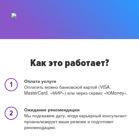
Как это работает?
Оплата услуги
Оплатить можно банковской картой (VISA,
MasterCard, «МИР») или через сервис «ЮMoney».
Ожидание рекомендации
Мы подскажем дату, когда карьерный консультант
проанализирует ваше резюме и подготовит
рекомендацию.