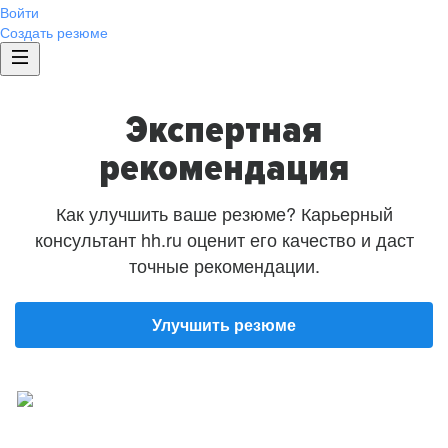
Войти
Создать резюме
Экспертная
рекомендация
Как улучшить ваше резюме? Карьерный
консультант hh.ru оценит его качество и даст
точные рекомендации.
Улучшить резюме