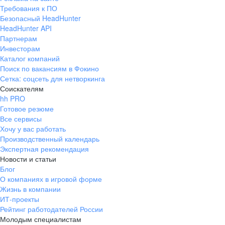
Требования к ПО
Безопасный HeadHunter
HeadHunter API
Партнерам
Инвесторам
Каталог компаний
Поиск по вакансиям в Фокино
Сетка: соцсеть для нетворкинга
Соискателям
hh PRO
Готовое резюме
Все сервисы
Хочу у вас работать
Производственный календарь
Экспертная рекомендация
Новости и статьи
Блог
О компаниях в игровой форме
Жизнь в компании
ИТ-проекты
Рейтинг работодателей России
Молодым специалистам