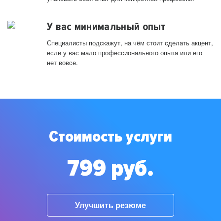
У вас минимальный опыт
Специалисты подскажут, на чём стоит сделать акцент,
если у вас мало профессионального опыта или его
нет вовсе.
Стоимость услуги
799 руб.
Улучшить резюме