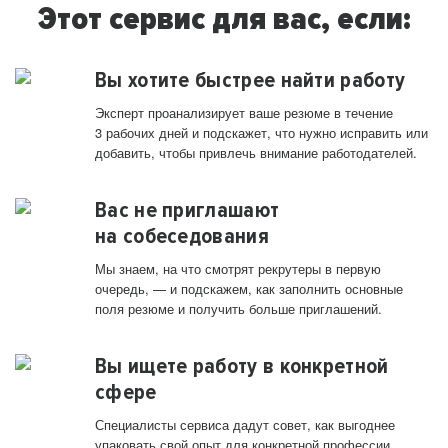
Этот сервис для вас, если:
Вы хотите быстрее найти работу
Эксперт проанализирует ваше резюме в течение
3 рабочих дней и подскажет, что нужно исправить или
добавить, чтобы привлечь внимание работодателей.
Вас не приглашают
на собеседования
Мы знаем, на что смотрят рекрутеры в первую
очередь, — и подскажем, как заполнить основные
поля резюме и получить больше приглашений.
Вы ищете работу в конкретной
сфере
Специалисты сервиса дадут совет, как выгоднее
упаковать свой опыт для конкретной профессии.