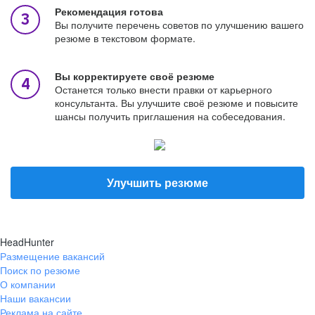
Рекомендация готова
Вы получите перечень советов по улучшению вашего
резюме в текстовом формате.
Вы корректируете своё резюме
Останется только внести правки от карьерного
консультанта. Вы улучшите своё резюме и повысите
шансы получить приглашения на собеседования.
Улучшить резюме
HeadHunter
Размещение вакансий
Поиск по резюме
О компании
Наши вакансии
Реклама на сайте