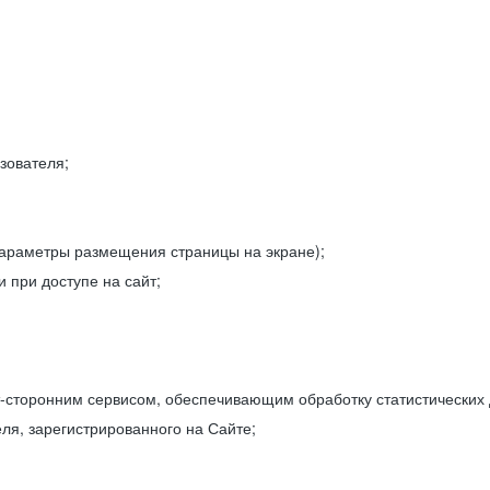
зователя;
параметры размещения страницы на экране);
 при доступе на сайт;
-сторонним сервисом, обеспечивающим обработку статистических
ля, зарегистрированного на Сайте;