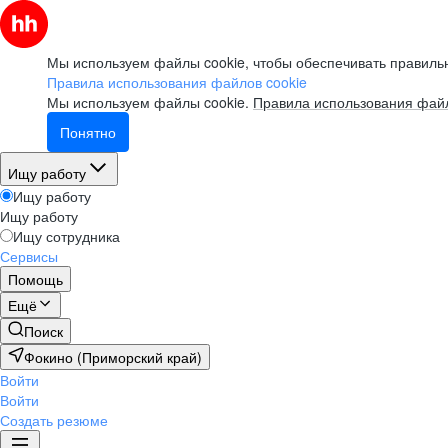
Мы используем файлы cookie, чтобы обеспечивать правильн
Правила использования файлов cookie
Мы используем файлы cookie.
Правила использования файл
Понятно
Ищу работу
Ищу работу
Ищу работу
Ищу сотрудника
Сервисы
Помощь
Ещё
Поиск
Фокино (Приморский край)
Войти
Войти
Создать резюме