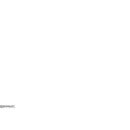
 данных;