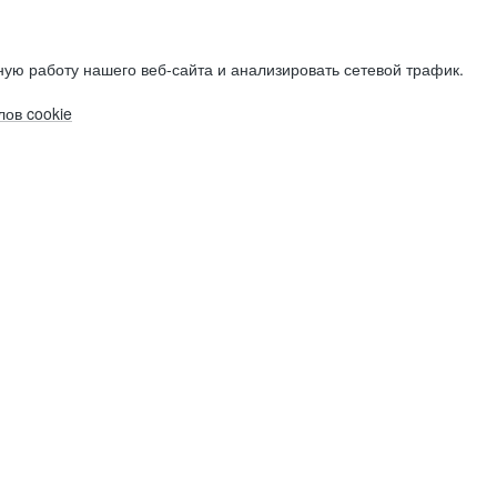
ую работу нашего веб-сайта и анализировать сетевой трафик.
ов cookie