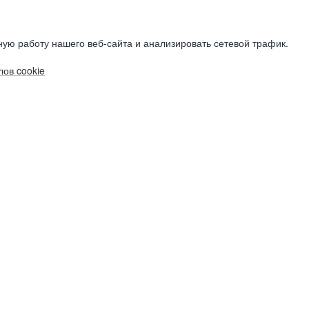
ую работу нашего веб-сайта и анализировать сетевой трафик.
ов cookie