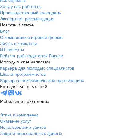
Все сервисы
Хочу у вас работать
Производственный календарь
Экспертная рекомендация
Новости и статьи
Блог
О компаниях в игровой форме
Жизнь в компании
ИТ-проекты
Рейтинг работодателей России
Молодым специалистам
Карьера для молодых специалистов
Школа программистов
Карьера в некоммерческих организациях
Боты для уведомлений
Мобильное приложение
Этика и комплаенс
Оказание услуг
Использование сайтов
Защита персональных данных