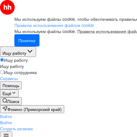
Мы используем файлы cookie, чтобы обеспечивать правильн
Правила использования файлов cookie
Мы используем файлы cookie.
Правила использования файл
Понятно
Ищу работу
Ищу работу
Ищу работу
Ищу сотрудника
Сервисы
Помощь
Ещё
Поиск
Фокино (Приморский край)
Войти
Войти
Создать резюме