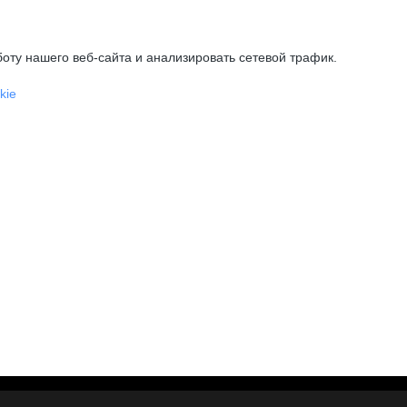
оту нашего веб-сайта и анализировать сетевой трафик.
kie