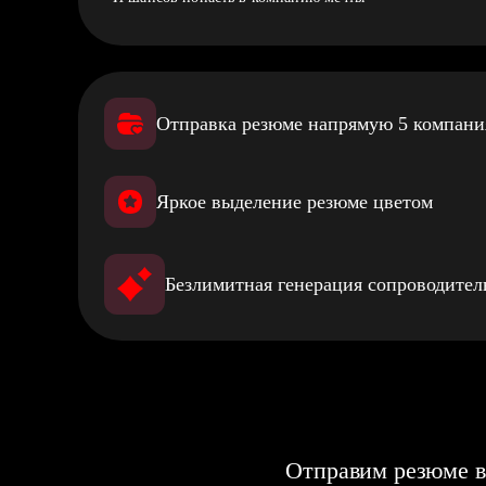
Отправка резюме напрямую 5 компан
Яркое выделение резюме цветом
Безлимитная генерация сопроводите
Отправим резюме в