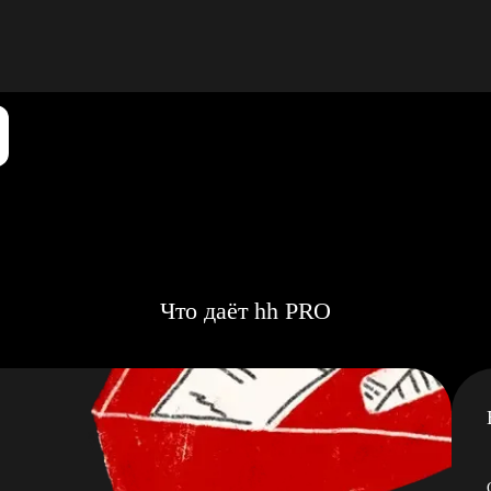
Что даёт hh PRO