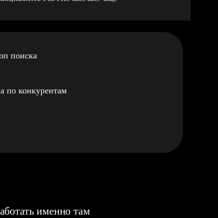
оп поиска
а по конкурентам
аботать именно там