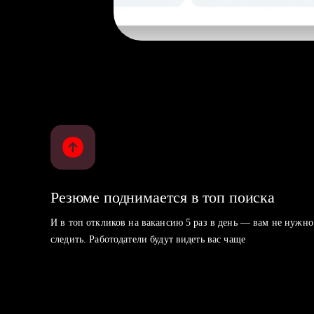
Резюме поднимается в топ поиска
И в топ откликов на вакансию 5 раз в день — вам не нужно
следить. Работодатели будут видеть вас чаще