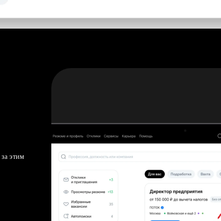
 за этим