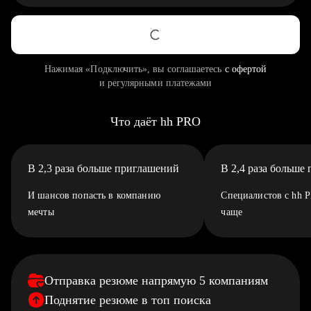
Нажимая «Подключить», вы соглашаетесь
с офертой
и регулярными платежами
Что даёт hh PRO
В 2,3 раза больше приглашений
В 2,4 раза больше
И шансов попасть в компанию
Специалистов с hh 
мечты
чаще
Отправка резюме напрямую 5 компаниям
Поднятие резюме в топ поиска