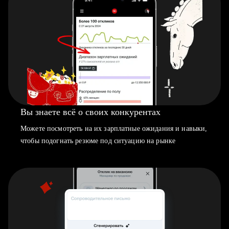
Вы знаете всё о своих конкурентах
Можете посмотреть на их зарплатные ожидания и навыки,
чтобы подогнать резюме под ситуацию на рынке