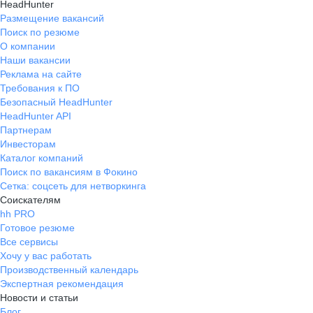
HeadHunter
Размещение вакансий
Поиск по резюме
О компании
Наши вакансии
Реклама на сайте
Требования к ПО
Безопасный HeadHunter
HeadHunter API
Партнерам
Инвесторам
Каталог компаний
Поиск по вакансиям в Фокино
Сетка: соцсеть для нетворкинга
Соискателям
hh PRO
Готовое резюме
Все сервисы
Хочу у вас работать
Производственный календарь
Экспертная рекомендация
Новости и статьи
Блог