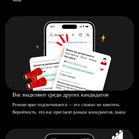
Вас выделяют среди других кандидатов
Резюме ярко подсвечивается — его сложно не заметить.
Вероятность, что вас пригласят раньше конкурентов, выше