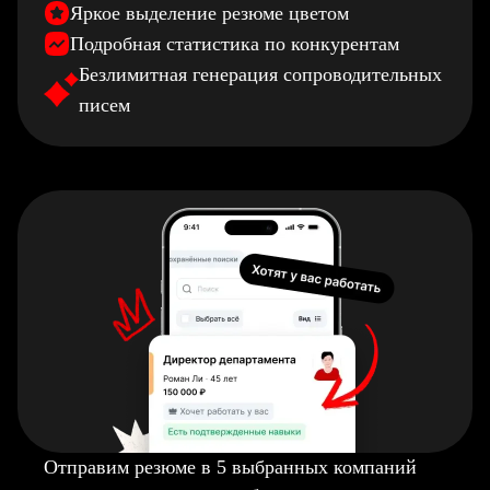
Яркое выделение резюме цветом
Подробная статистика по конкурентам
Безлимитная генерация сопроводительных
писем
Отправим резюме в 5 выбранных компаний