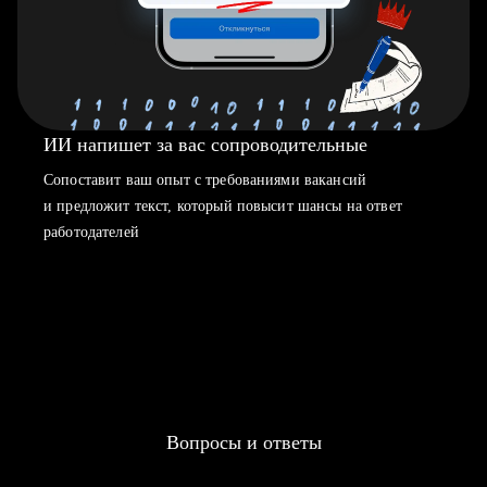
ИИ напишет за вас сопроводительные
Сопоставит ваш опыт с требованиями вакансий
и предложит текст, который повысит шансы на ответ
работодателей
Вопросы и ответы