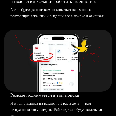
и подсветим желание работать именно там
А ещё будем раньше всех откликаться на их новые
подходящие вакансии и выделим вас в поиске и откликах
Резюме поднимается в топ поиска
И в топ откликов на вакансию 5 раз в день — вам
не нужно за этим следить. Работодатели будут видеть вас
чаще