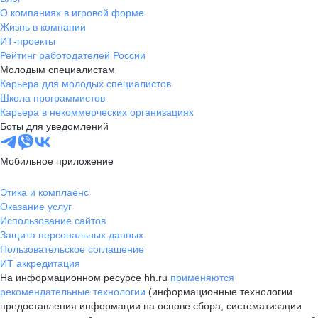
О компаниях в игровой форме
Жизнь в компании
ИТ-проекты
Рейтинг работодателей России
Молодым специалистам
Карьера для молодых специалистов
Школа программистов
Карьера в некоммерческих организациях
Боты для уведомлений
Мобильное приложение
Этика и комплаенс
Оказание услуг
Использование сайтов
Защита персональных данных
Пользовательское соглашение
ИТ аккредитация
На информационном ресурсе hh.ru
применяются
рекомендательные технологии
(информационные технологии
предоставления информации на основе сбора, систематизации