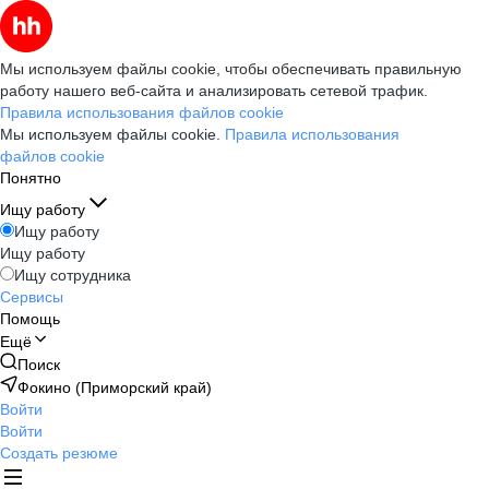
Мы используем файлы cookie, чтобы обеспечивать правильную
работу нашего веб-сайта и анализировать сетевой трафик.
Правила использования файлов cookie
Мы используем файлы cookie.
Правила использования
файлов cookie
Понятно
Ищу работу
Ищу работу
Ищу работу
Ищу сотрудника
Сервисы
Помощь
Ещё
Поиск
Фокино (Приморский край)
Войти
Войти
Создать резюме