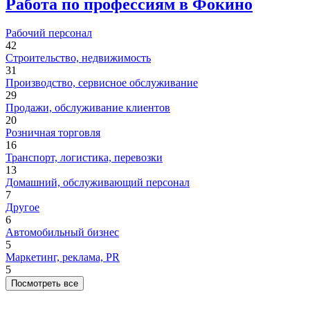
Работа по профессиям в Фокино
Рабочий персонал
42
Строительство, недвижимость
31
Производство, сервисное обслуживание
29
Продажи, обслуживание клиентов
20
Розничная торговля
16
Транспорт, логистика, перевозки
13
Домашний, обслуживающий персонал
7
Другое
6
Автомобильный бизнес
5
Маркетинг, реклама, PR
5
Посмотреть все