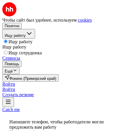
Чтобы сайт был удобнее, используем
cookies
Понятно
Ищу работу
Ищу работу
Ищу работу
Ищу сотрудника
Сервисы
Помощь
Ещё
Фокино (Приморский край)
Войти
Войти
Создать резюме
Catch me
Напишите телефон, чтобы работодатели могли
предложить вам работу