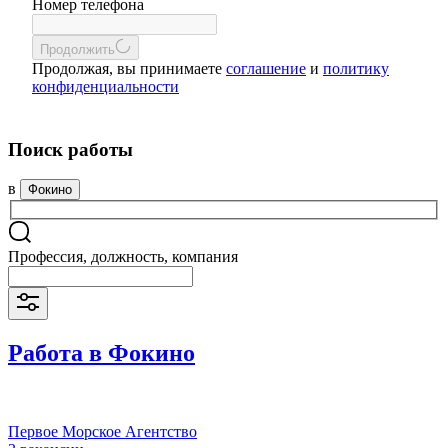
Номер телефона
Продолжить
Продолжая, вы принимаете
соглашение
и
политику
конфиденциальности
Поиск работы
в
Фокино
Профессия, должность, компания
Работа в Фокино
Первое Морское Агентство