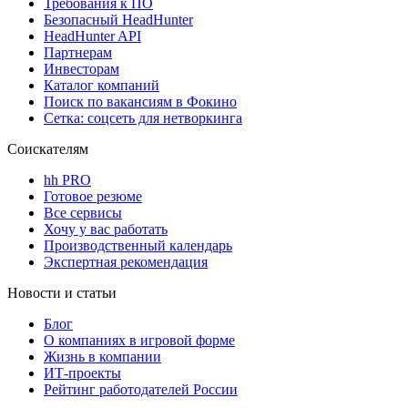
Требования к ПО
Безопасный HeadHunter
HeadHunter API
Партнерам
Инвесторам
Каталог компаний
Поиск по вакансиям в Фокино
Сетка: соцсеть для нетворкинга
Соискателям
hh PRO
Готовое резюме
Все сервисы
Хочу у вас работать
Производственный календарь
Экспертная рекомендация
Новости и статьи
Блог
О компаниях в игровой форме
Жизнь в компании
ИТ-проекты
Рейтинг работодателей России