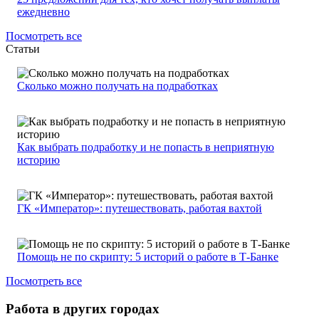
ежедневно
Посмотреть все
Статьи
Сколько можно получать на подработках
Как выбрать подработку и не попасть в неприятную
историю
ГК «Император»: путешествовать, работая вахтой
Помощь не по скрипту: 5 историй о работе в Т-Банке
Посмотреть все
Работа в других городах