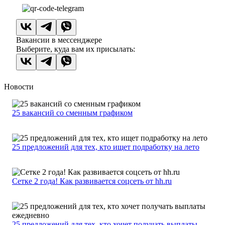
Вакансии в мессенджере
Выберите, куда вам их присылать:
Новости
25 вакансий со сменным графиком
25 предложений для тех, кто ищет подработку на лето
Сетке 2 года! Как развивается соцсеть от hh.ru
25 предложений для тех, кто хочет получать выплаты