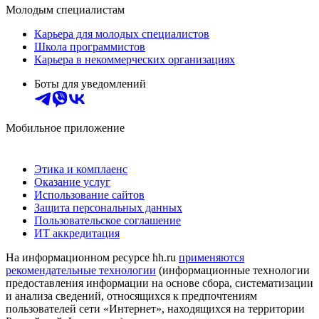
Молодым специалистам
Карьера для молодых специалистов
Школа программистов
Карьера в некоммерческих организациях
Боты для уведомлений
Мобильное приложение
Этика и комплаенс
Оказание услуг
Использование сайтов
Защита персональных данных
Пользовательское соглашение
ИТ аккредитация
На информационном ресурсе hh.ru
применяются
рекомендательные технологии
(информационные технологии
предоставления информации на основе сбора, систематизации
и анализа сведений, относящихся к предпочтениям
пользователей сети «Интернет», находящихся на территории